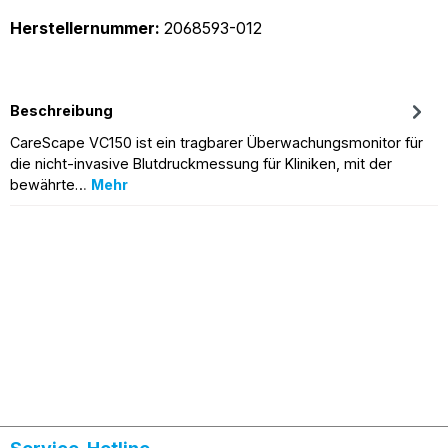
Herstellernummer:
2068593-012
Beschreibung
CareScape VC150 ist ein tragbarer Überwachungsmonitor für
die nicht-invasive Blutdruckmessung für Kliniken, mit der
bewährte…
Mehr