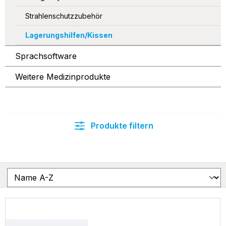
Strahlenschutzzubehör
Lagerungshilfen/Kissen
Sprachsoftware
Weitere Medizinprodukte
Produkte filtern