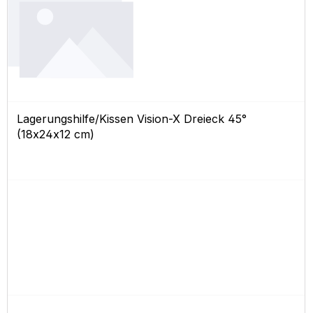
Lagerungshilfe/Kissen Vision-X Dreieck 45°
(18x24x12 cm)