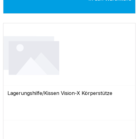
Lagerungshilfe/Kissen Vision-X Körperstütze