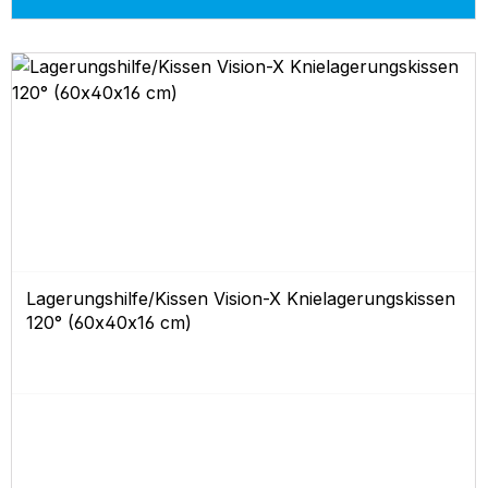
Lagerungshilfe/Kissen Vision-X Knielagerungskissen
120° (60x40x16 cm)