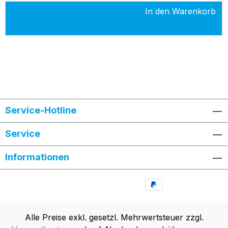
In den Warenkorb
Service-Hotline
Service
Informationen
Alle Preise exkl. gesetzl. Mehrwertsteuer zzgl.