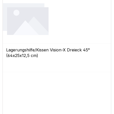
Lagerungshilfe/Kissen Vision-X Dreieck 45°
(64x25x12,5 cm)