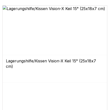
Lagerungshilfe/Kissen Vision-X Keil 15° (25x18x7
cm)