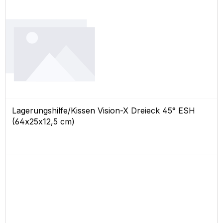
Lagerungshilfe/Kissen Vision-X Dreieck 45° ESH
(64x25x12,5 cm)