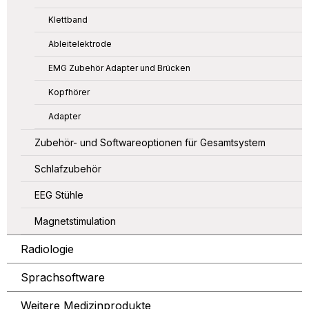
Klettband
Ableitelektrode
EMG Zubehör Adapter und Brücken
Kopfhörer
Adapter
Zubehör- und Softwareoptionen für Gesamtsystem
Schlafzubehör
EEG Stühle
Magnetstimulation
Radiologie
Sprachsoftware
Weitere Medizinprodukte