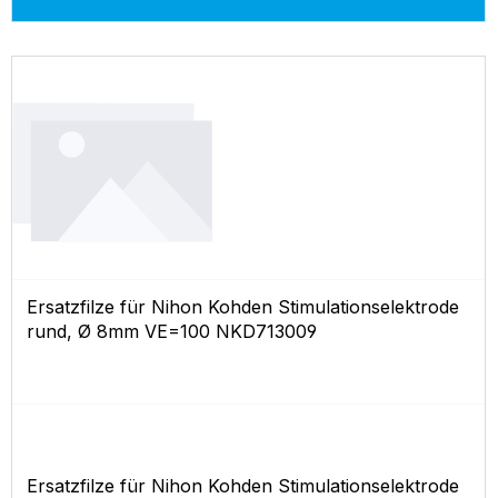
Ersatzfilze für Nihon Kohden Stimulationselektrode
rund, Ø 8mm VE=100 NKD713009
Ersatzfilze für Nihon Kohden Stimulationselektrode