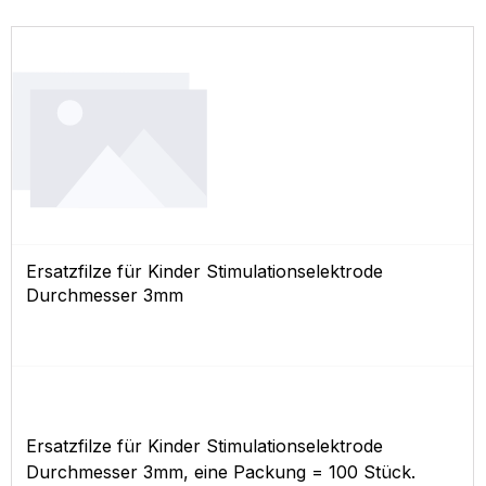
Ersatzfilze für Kinder Stimulationselektrode
Durchmesser 3mm
Ersatzfilze für Kinder Stimulationselektrode
Durchmesser 3mm, eine Packung = 100 Stück.