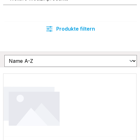
Produkte filtern