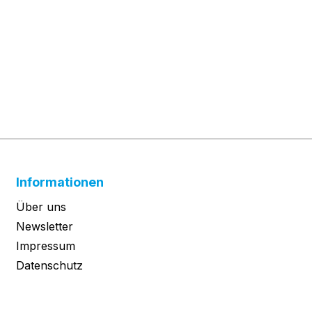
Informationen
Über uns
Newsletter
Impressum
Datenschutz