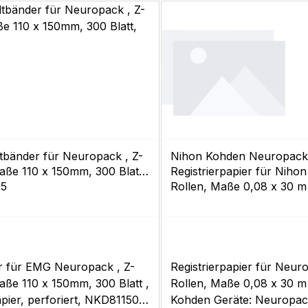
tbänder für Neuropack , Z-
Nihon Kohden Neuropack
aße 110 x 150mm, 300 Blatt,
Registrierpapier für Niho
05
Rollen, Maße 0,08 x 30 
r für EMG Neuropack , Z-
Registrierpapier für Neuro
aße 110 x 150mm, 300 Blatt ,
Rollen, Maße 0,08 x 30 m
ier, perforiert, NKD811505
Kohden Geräte: Neuropac