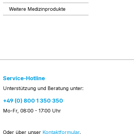
Weitere Medizinprodukte
Service-Hotline
Unterstützung und Beratung unter:
+49 (0) 800 1 350 350
Mo-Fr, 08:00 - 17:00 Uhr
Oder über unser
Kontaktformular
.