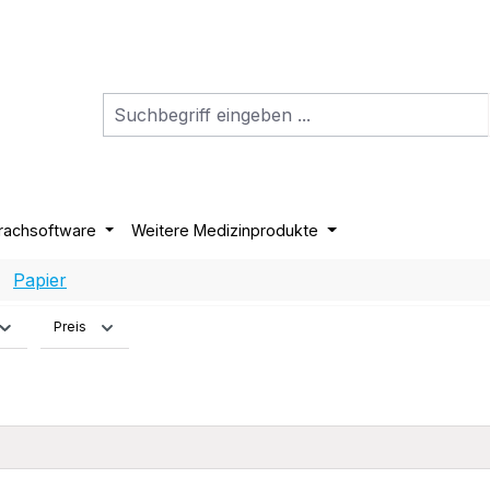
rachsoftware
Weitere Medizinprodukte
Papier
Preis