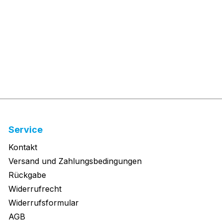
Service
Kontakt
Versand und Zahlungsbedingungen
Rückgabe
Widerrufrecht
Widerrufsformular
AGB