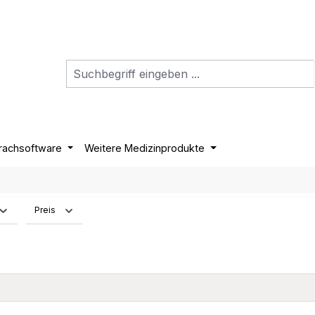
rachsoftware
Weitere Medizinprodukte
Preis