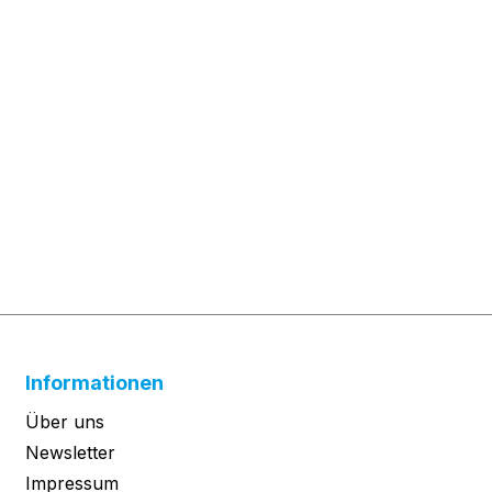
Informationen
Über uns
Newsletter
Impressum