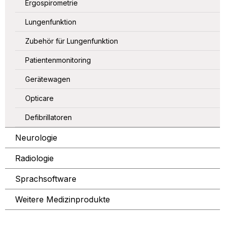
Ergospirometrie
Lungenfunktion
Zubehör für Lungenfunktion
Patientenmonitoring
Gerätewagen
Opticare
Defibrillatoren
Neurologie
Radiologie
Sprachsoftware
Weitere Medizinprodukte