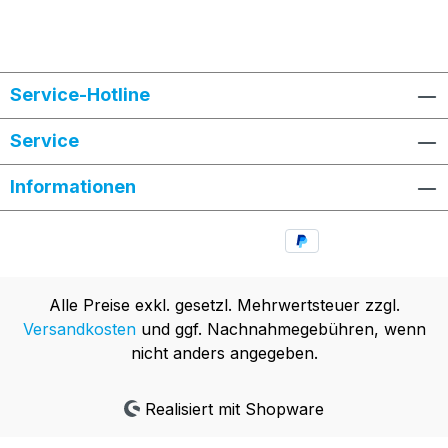
Service-Hotline
Service
Informationen
Alle Preise exkl. gesetzl. Mehrwertsteuer zzgl.
Versandkosten
und ggf. Nachnahmegebühren, wenn
nicht anders angegeben.
Realisiert mit Shopware