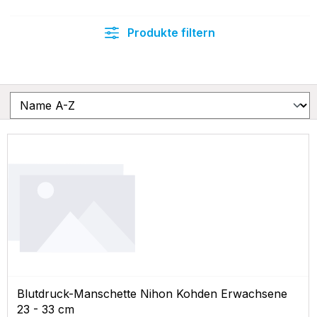
Produkte filtern
Blutdruck-Manschette Nihon Kohden Erwachsene
23 - 33 cm