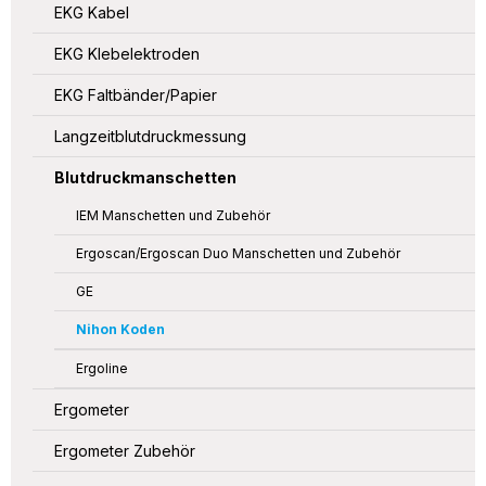
EKG Kabel
EKG Klebelektroden
EKG Faltbänder/Papier
Langzeitblutdruckmessung
Blutdruckmanschetten
IEM Manschetten und Zubehör
Ergoscan/Ergoscan Duo Manschetten und Zubehör
GE
Nihon Koden
Ergoline
Ergometer
Ergometer Zubehör