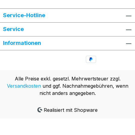
Service-Hotline
Service
Informationen
Alle Preise exkl. gesetzl. Mehrwertsteuer zzgl.
Versandkosten
und ggf. Nachnahmegebühren, wenn
nicht anders angegeben.
Realisiert mit Shopware