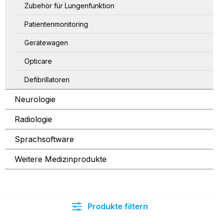
Zubehör für Lungenfunktion
Patientenmonitoring
Gerätewagen
Opticare
Defibrillatoren
Neurologie
Radiologie
Sprachsoftware
Weitere Medizinprodukte
Produkte filtern