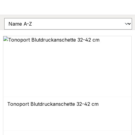
Tonoport Blutdruckanschette 32-42 cm