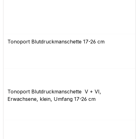
Tonoport Blutdruckmanschette 17-26 cm
Tonoport Blutdruckmanschette V + VI,
Erwachsene, klein, Umfang 17-26 cm