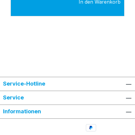
In den Warenkorb
Service-Hotline
Service
Informationen