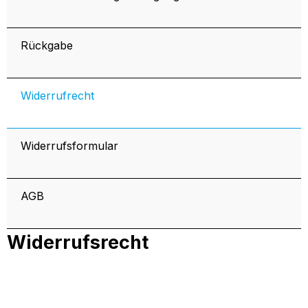
Rückgabe
Widerrufrecht
Widerrufsformular
AGB
Widerrufsrecht