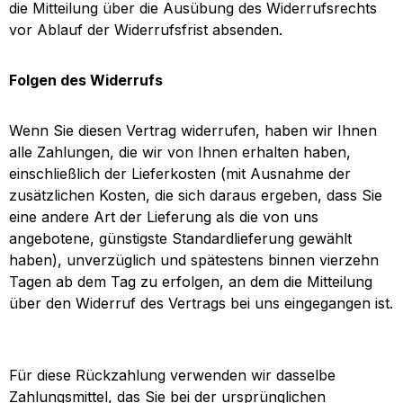
die Mitteilung über die Ausübung des Widerrufsrechts
vor Ablauf der Widerrufsfrist absenden.
Folgen des Widerrufs
Wenn Sie diesen Vertrag widerrufen, haben wir Ihnen
alle Zahlungen, die wir von Ihnen erhalten haben,
einschließlich der Lieferkosten (mit Ausnahme der
zusätzlichen Kosten, die sich daraus ergeben, dass Sie
eine andere Art der Lieferung als die von uns
angebotene, günstigste Standardlieferung gewählt
haben), unverzüglich und spätestens binnen vierzehn
Tagen ab dem Tag zu erfolgen, an dem die Mitteilung
über den Widerruf des Vertrags bei uns eingegangen ist.
Für diese Rückzahlung verwenden wir dasselbe
Zahlungsmittel, das Sie bei der ursprünglichen