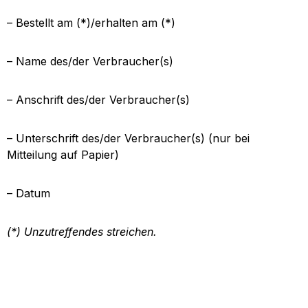
– Bestellt am (*)/erhalten am (*)
– Name des/der Verbraucher(s)
– Anschrift des/der Verbraucher(s)
– Unterschrift des/der Verbraucher(s) (nur bei
Mitteilung auf Papier)
– Datum
(*) Unzutreffendes streichen.