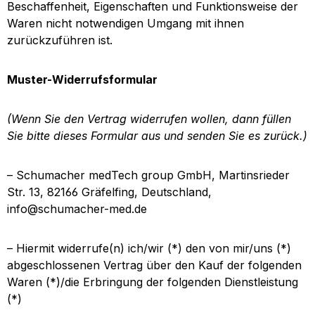
Beschaffenheit, Eigenschaften und Funktionsweise der
Waren nicht notwendigen Umgang mit ihnen
zurückzuführen ist.
Muster-Widerrufsformular
(Wenn Sie den Vertrag widerrufen wollen, dann füllen
Sie bitte dieses Formular aus und senden Sie es zurück.)
– Schumacher medTech group GmbH, Martinsrieder
Str. 13, 82166 Gräfelfing, Deutschland,
info@schumacher-med.de
– Hiermit widerrufe(n) ich/wir (*) den von mir/uns (*)
abgeschlossenen Vertrag über den Kauf der folgenden
Waren (*)/die Erbringung der folgenden Dienstleistung
(*)