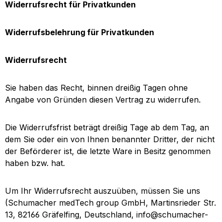
Widerrufsrecht für Privatkunden
Widerrufsbelehrung für Privatkunden
Widerrufsrecht
Sie haben das Recht, binnen dreißig Tagen ohne
Angabe von Gründen diesen Vertrag zu widerrufen.
Die Widerrufsfrist beträgt dreißig Tage ab dem Tag, an
dem Sie oder ein von Ihnen benannter Dritter, der nicht
der Beförderer ist, die letzte Ware in Besitz genommen
haben bzw. hat.
Um Ihr Widerrufsrecht auszuüben, müssen Sie uns
(Schumacher medTech group GmbH, Martinsrieder Str.
13, 82166 Gräfelfing, Deutschland, info@schumacher-