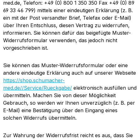
med.de, Telefon: +49 (0) 800 1 350 350 Fax +49 (0) 89
69 33 46 799) mittels einer eindeutigen Erklärung (z. B.
ein mit der Post versandter Brief, Telefax oder E-Mail)
über Ihren Entschluss, diesen Vertrag zu widerrufen,
informieren. Sie können dafür das beigefügte Muster-
Widerrufsformular verwenden, das jedoch nicht
vorgeschrieben ist.
Sie können das Muster-Widerrufsformular oder eine
andere eindeutige Erklärung auch auf unserer Webseite
https://shop.schumacher-
med.de//Service/Rueckgabe/
elektronisch ausfüllen und
übermitteln. Machen Sie von dieser Möglichkeit
Gebrauch, so werden wir Ihnen unverzüglich (z. B. per
E-Mail) eine Bestätigung über den Eingang eines
solchen Widerrufs übermitteln.
Zur Wahrung der Widerrufsfrist reicht es aus, dass Sie