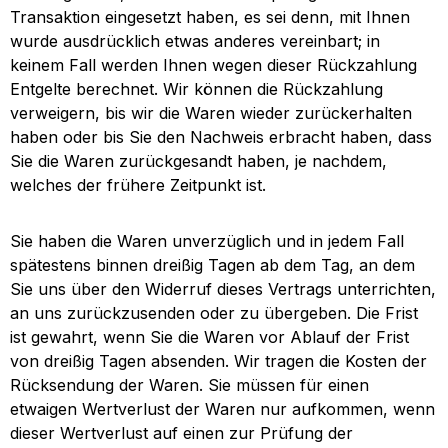
Transaktion eingesetzt haben, es sei denn, mit Ihnen
wurde ausdrücklich etwas anderes vereinbart; in
keinem Fall werden Ihnen wegen dieser Rückzahlung
Entgelte berechnet. Wir können die Rückzahlung
verweigern, bis wir die Waren wieder zurückerhalten
haben oder bis Sie den Nachweis erbracht haben, dass
Sie die Waren zurückgesandt haben, je nachdem,
welches der frühere Zeitpunkt ist.
Sie haben die Waren unverzüglich und in jedem Fall
spätestens binnen dreißig Tagen ab dem Tag, an dem
Sie uns über den Widerruf dieses Vertrags unterrichten,
an uns zurückzusenden oder zu übergeben. Die Frist
ist gewahrt, wenn Sie die Waren vor Ablauf der Frist
von dreißig Tagen absenden. Wir tragen die Kosten der
Rücksendung der Waren. Sie müssen für einen
etwaigen Wertverlust der Waren nur aufkommen, wenn
dieser Wertverlust auf einen zur Prüfung der