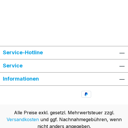
Service-Hotline
Service
Informationen
Alle Preise exkl. gesetzl. Mehrwertsteuer zzgl.
Versandkosten
und ggf. Nachnahmegebühren, wenn
nicht anders angegeben.