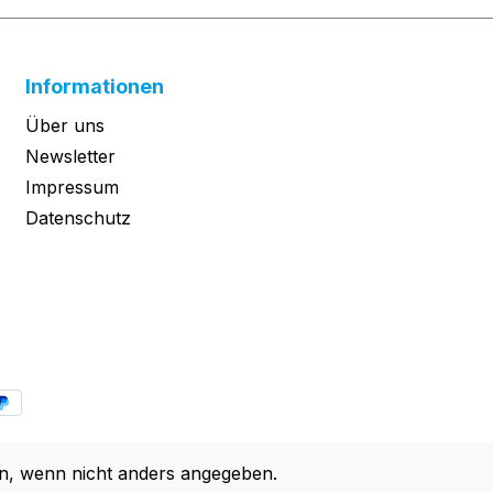
Informationen
Über uns
Newsletter
Impressum
Datenschutz
, wenn nicht anders angegeben.