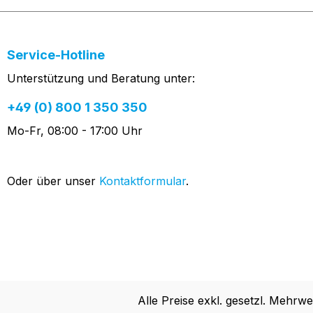
Service-Hotline
Unterstützung und Beratung unter:
+49 (0) 800 1 350 350
Mo-Fr, 08:00 - 17:00 Uhr
Oder über unser
Kontaktformular
.
Alle Preise exkl. gesetzl. Mehrwe