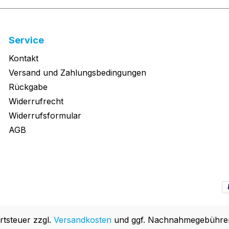
Service
Kontakt
Versand und Zahlungsbedingungen
Rückgabe
Widerrufrecht
Widerrufsformular
AGB
rtsteuer zzgl.
Versandkosten
und ggf. Nachnahmegebühren