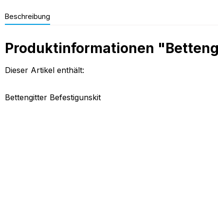
Beschreibung
Produktinformationen "Bettengi
Dieser Artikel enthält:
Bettengitter Befestigunskit