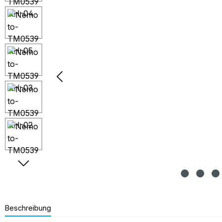
Beschreibung