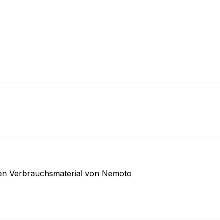
ren Verbrauchsmaterial von Nemoto