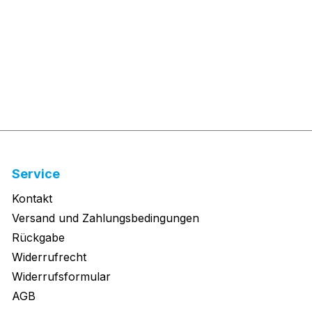
Service
Kontakt
Versand und Zahlungsbedingungen
Rückgabe
Widerrufrecht
Widerrufsformular
AGB