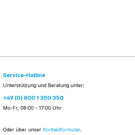
Service-Hotline
Unterstützung und Beratung unter:
+49 (0) 800 1 350 350
Mo-Fr, 08:00 - 17:00 Uhr
Oder über unser
Kontaktformular
.