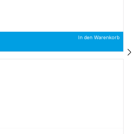
In den Warenkorb