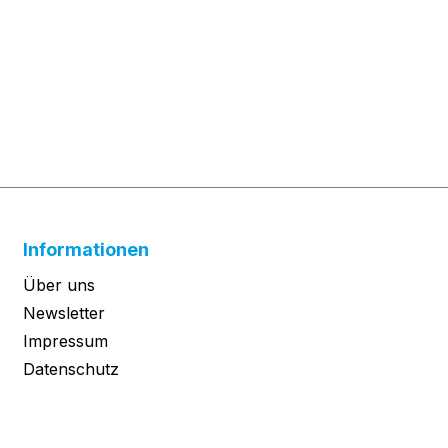
Informationen
Über uns
Newsletter
Impressum
Datenschutz