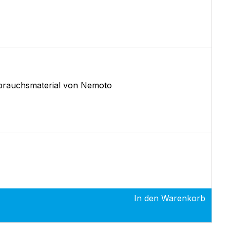
erbrauchsmaterial von Nemoto
In den Warenkorb