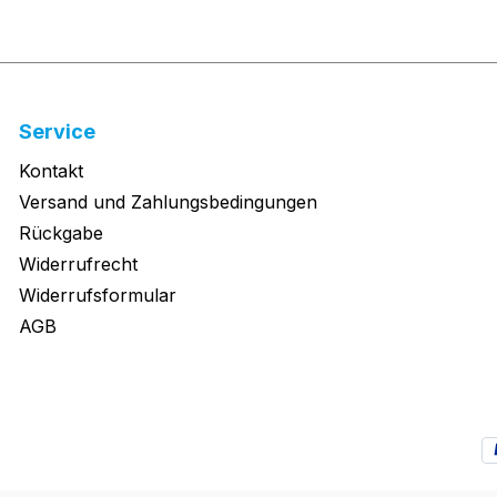
Service
Kontakt
Versand und Zahlungsbedingungen
Rückgabe
Widerrufrecht
Widerrufsformular
AGB