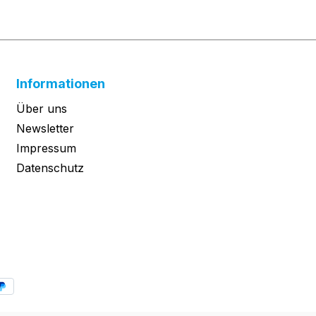
Informationen
Über uns
Newsletter
Impressum
Datenschutz