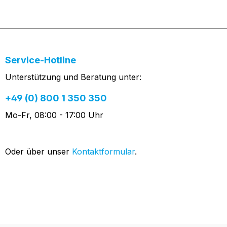
Service-Hotline
Unterstützung und Beratung unter:
+49 (0) 800 1 350 350
Mo-Fr, 08:00 - 17:00 Uhr
Oder über unser
Kontaktformular
.