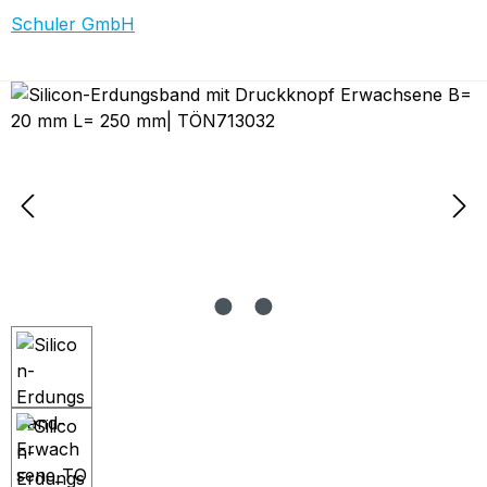
Schuler GmbH
Bildergalerie überspringen