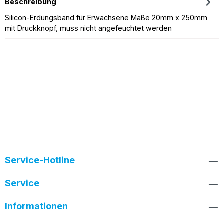
Beschreibung
Silicon-Erdungsband für Erwachsene Maße 20mm x 250mm
mit Druckknopf, muss nicht angefeuchtet werden
Service-Hotline
Service
Informationen