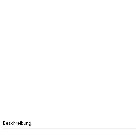
Beschreibung