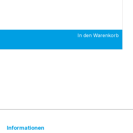
In den Warenkorb
Informationen