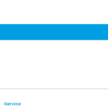
Service