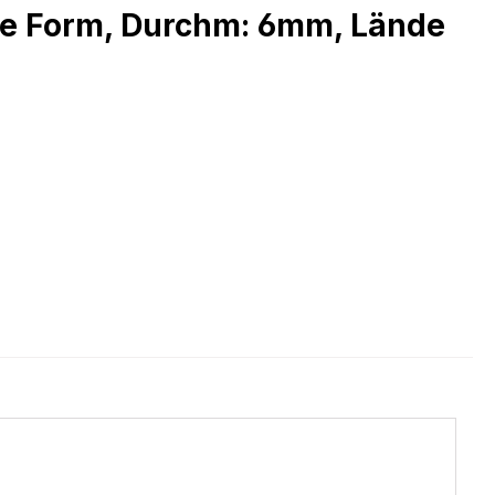
che Form, Durchm: 6mm, Lände