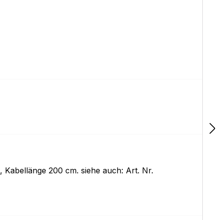
 Kabellänge 200 cm. siehe auch: Art. Nr.