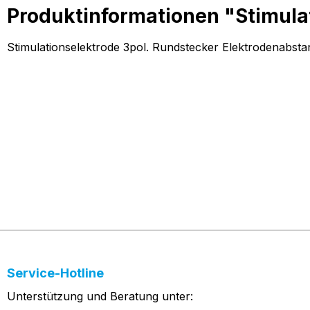
Produktinformationen "Stimulat
Stimulationselektrode 3pol. Rundstecker Elektrodenabst
Service-Hotline
Unterstützung und Beratung unter: