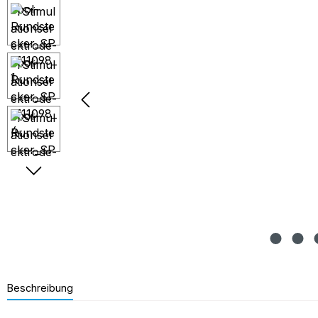
Beschreibung