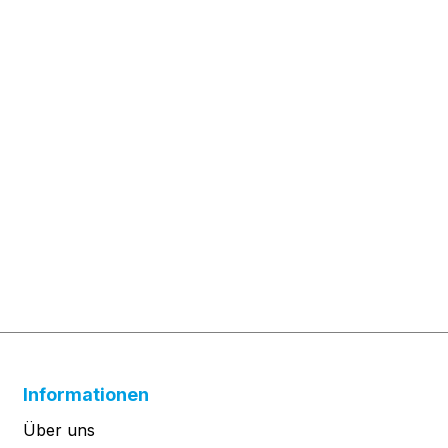
"
Informationen
Über uns