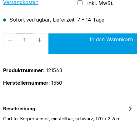
Versandkosten
inkl. MwSt.
Sofort verfügbar, Lieferzeit: 7 - 14 Tage
Produkt Anzahl: Gib den gewünschten Wer
In den Warenkorb
Produktnummer:
121543
Herstellernummer:
1550
Beschreibung
Gurt für Körpersensor, einstellbar, schwarz, 170 x 2,7cm