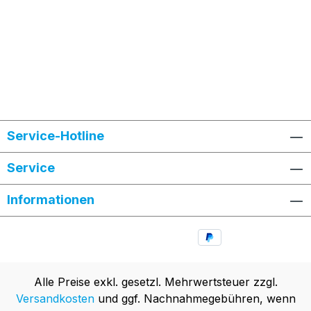
Service-Hotline
Service
Informationen
Alle Preise exkl. gesetzl. Mehrwertsteuer zzgl.
Versandkosten
und ggf. Nachnahmegebühren, wenn