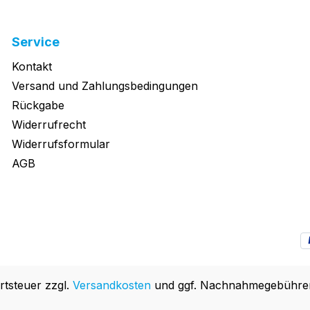
Service
Kontakt
Versand und Zahlungsbedingungen
Rückgabe
Widerrufrecht
Widerrufsformular
AGB
rtsteuer zzgl.
Versandkosten
und ggf. Nachnahmegebühren