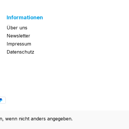
Informationen
Über uns
Newsletter
Impressum
Datenschutz
, wenn nicht anders angegeben.