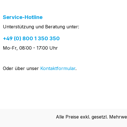
Service-Hotline
Unterstützung und Beratung unter:
+49 (0) 800 1 350 350
Mo-Fr, 08:00 - 17:00 Uhr
Oder über unser
Kontaktformular
.
Alle Preise exkl. gesetzl. Mehrwe