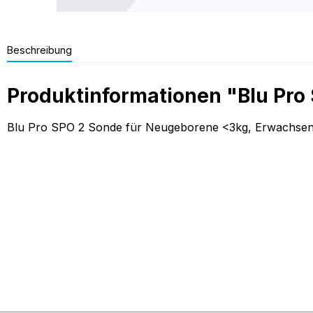
Beschreibung
Produktinformationen "Blu Pro
Blu Pro SPO 2 Sonde für Neugeborene <3kg, Erwachsene