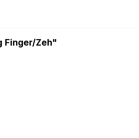
g Finger/Zeh"