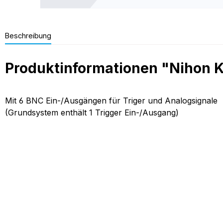
Beschreibung
Produktinformationen "Nihon K
Mit 6 BNC Ein-/Ausgängen für Triger und Analogsignale
(Grundsystem enthält 1 Trigger Ein-/Ausgang)