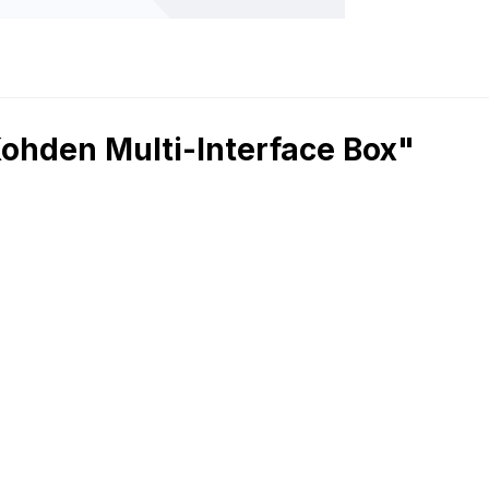
ohden Multi-Interface Box"