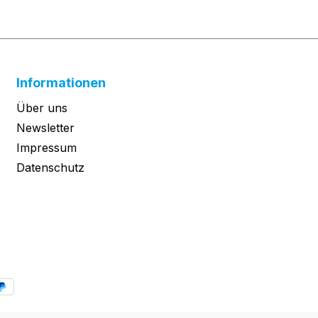
Informationen
Über uns
Newsletter
Impressum
Datenschutz