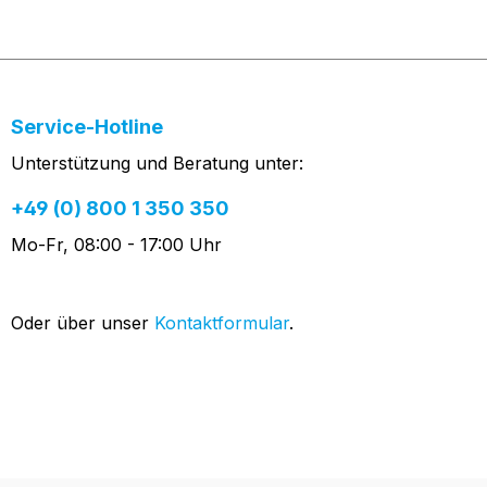
Service-Hotline
Unterstützung und Beratung unter:
+49 (0) 800 1 350 350
Mo-Fr, 08:00 - 17:00 Uhr
Oder über unser
Kontaktformular
.