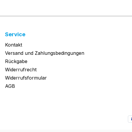
Service
Kontakt
Versand und Zahlungsbedingungen
Rückgabe
Widerrufrecht
Widerrufsformular
AGB