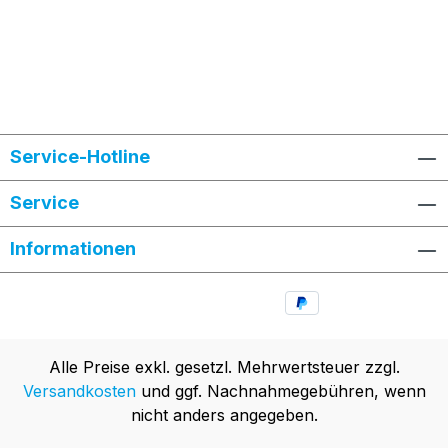
Service-Hotline
Service
Informationen
Alle Preise exkl. gesetzl. Mehrwertsteuer zzgl.
Versandkosten
und ggf. Nachnahmegebühren, wenn
nicht anders angegeben.