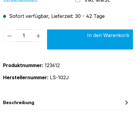
Sofort verfügbar, Lieferzeit: 30 - 42 Tage
Produkt Anzahl: Gib den gewünschten Wer
In den Warenkorb
Produktnummer:
123612
Herstellernummer:
LS-102J
Beschreibung