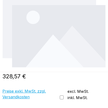
Regulärer Preis:
328,57 €
Preise exkl. MwSt. zzgl.
excl. MwSt.
Versandkosten
inkl. MwSt.