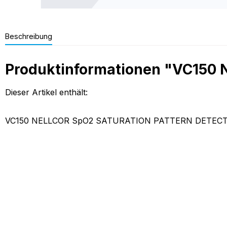
Beschreibung
Produktinformationen "VC15
Dieser Artikel enthält:
VC150 NELLCOR SpO2 SATURATION PATTERN DETEC