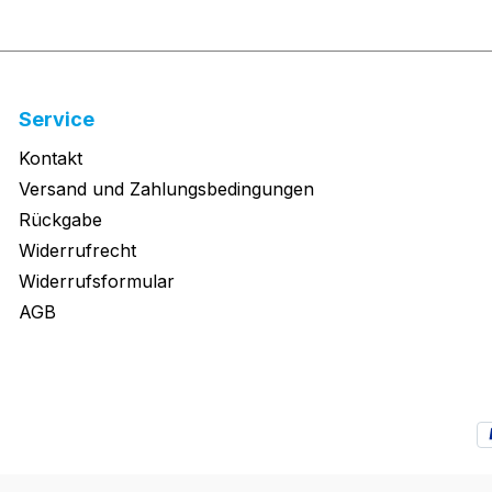
Service
Kontakt
Versand und Zahlungsbedingungen
Rückgabe
Widerrufrecht
Widerrufsformular
AGB