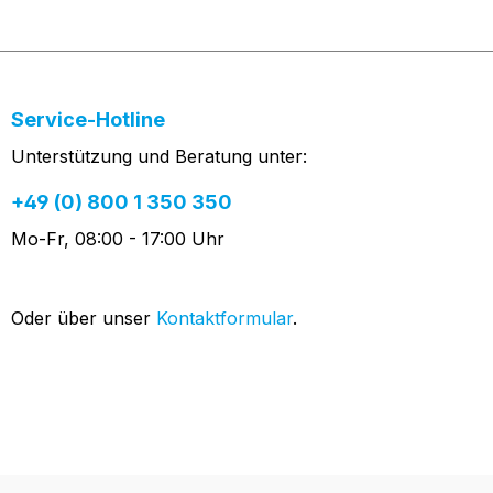
Service-Hotline
Unterstützung und Beratung unter:
+49 (0) 800 1 350 350
Mo-Fr, 08:00 - 17:00 Uhr
Oder über unser
Kontaktformular
.