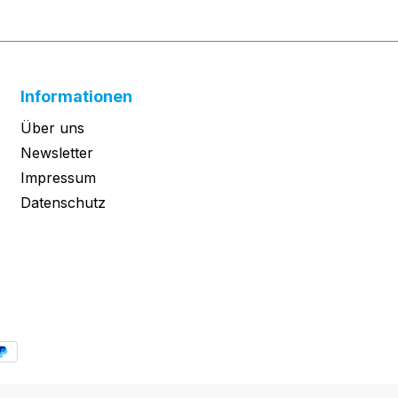
Informationen
Über uns
Newsletter
Impressum
Datenschutz