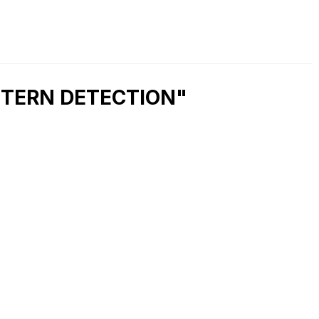
ATTERN DETECTION"