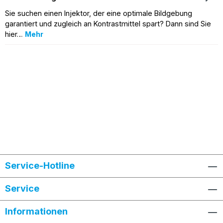
Sie suchen einen Injektor, der eine optimale Bildgebung
garantiert und zugleich an Kontrastmittel spart? Dann sind Sie
hier…
Mehr
Service-Hotline
Service
Informationen