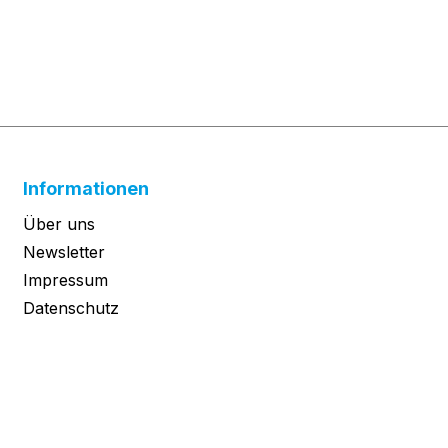
Informationen
Über uns
Newsletter
Impressum
Datenschutz