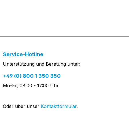
Service-Hotline
Unterstützung und Beratung unter:
+49 (0) 800 1 350 350
Mo-Fr, 08:00 - 17:00 Uhr
Oder über unser
Kontaktformular
.