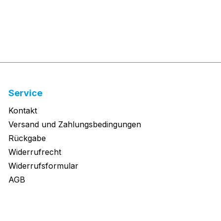
Service
Kontakt
Versand und Zahlungsbedingungen
Rückgabe
Widerrufrecht
Widerrufsformular
AGB