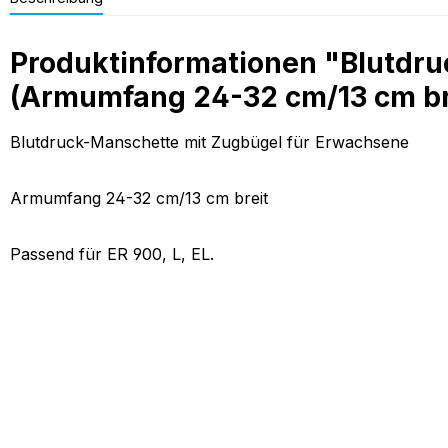
Produktinformationen "Blutdru
(Armumfang 24-32 cm/13 cm br
Blutdruck-Manschette mit Zugbügel für Erwachsene
Armumfang 24-32 cm/13 cm breit
Passend für ER 900, L, EL.