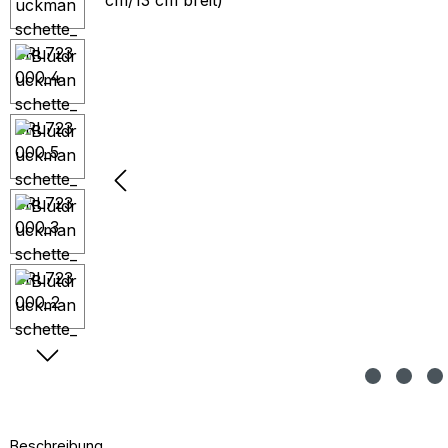
Beschreibung