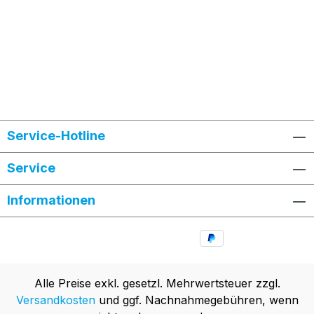
Service-Hotline
Service
Informationen
Alle Preise exkl. gesetzl. Mehrwertsteuer zzgl.
Versandkosten
und ggf. Nachnahmegebühren, wenn