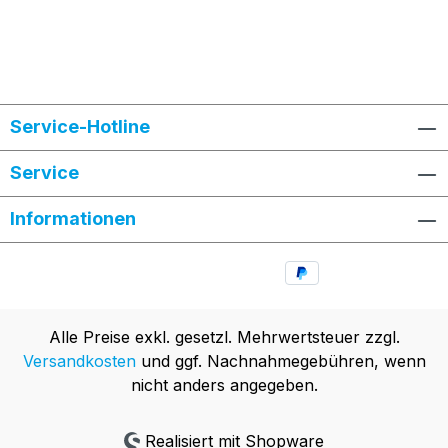
Service-Hotline
Service
Informationen
Alle Preise exkl. gesetzl. Mehrwertsteuer zzgl.
Versandkosten
und ggf. Nachnahmegebühren, wenn
nicht anders angegeben.
Realisiert mit Shopware