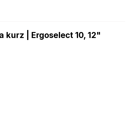
 kurz | Ergoselect 10, 12"