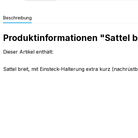
Beschreibung
Produktinformationen "Sattel br
Dieser Artikel enthält:
Sattel breit, mit Einsteck-Halterung extra kurz (nachrüstb