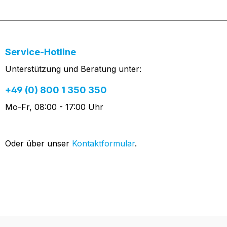
Service-Hotline
Unterstützung und Beratung unter:
+49 (0) 800 1 350 350
Mo-Fr, 08:00 - 17:00 Uhr
Oder über unser
Kontaktformular
.