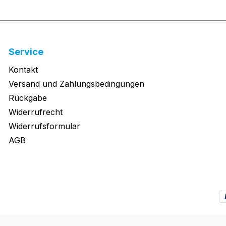
Service
Kontakt
Versand und Zahlungsbedingungen
Rückgabe
Widerrufrecht
Widerrufsformular
AGB