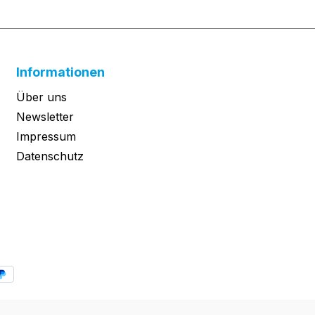
Informationen
Über uns
Newsletter
Impressum
Datenschutz