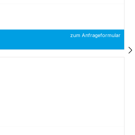
zum Anfrageformular