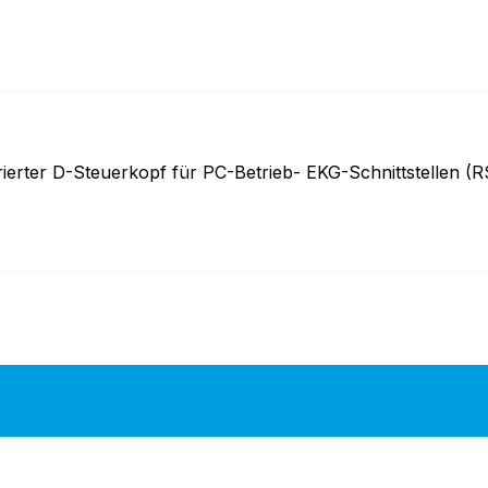
grierter D-Steuerkopf für PC-Betrieb- EKG-Schnittstellen 