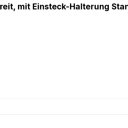
eit, mit Einsteck-Halterung Stan