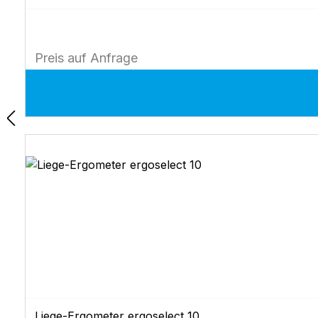
Preis auf Anfrage
Liege-Ergometer ergoselect 10