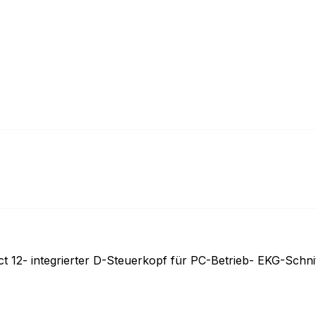
t 12- integrierter D-Steuerkopf für PC-Betrieb- EKG-Schni