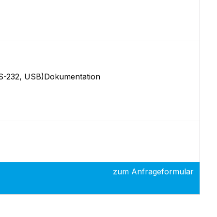
(RS-232, USB)Dokumentation
zum Anfrageformular