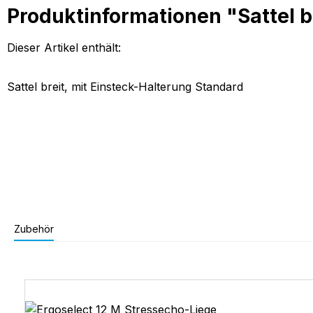
Produktinformationen "Sattel br
Dieser Artikel enthält:
Sattel breit, mit Einsteck-Halterung Standard
Zubehör
Produktgalerie überspringen