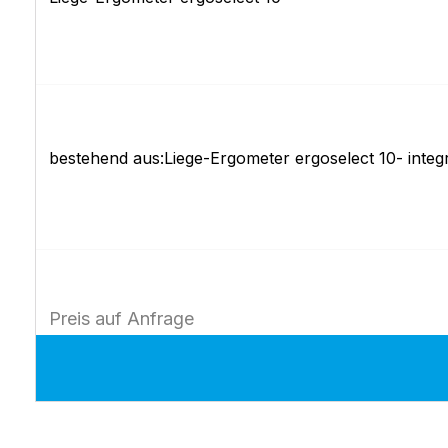
bestehend aus:Liege-Ergometer ergoselect 10- inte
Preis auf Anfrage