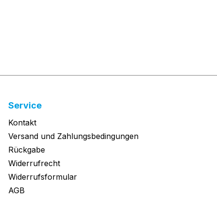
Service
Kontakt
Versand und Zahlungsbedingungen
Rückgabe
Widerrufrecht
Widerrufsformular
AGB