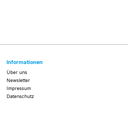
Informationen
Über uns
Newsletter
Impressum
Datenschutz