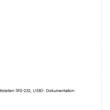
ttstellen (RS-232, USB)- Dokumentation