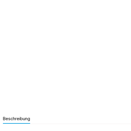
Beschreibung