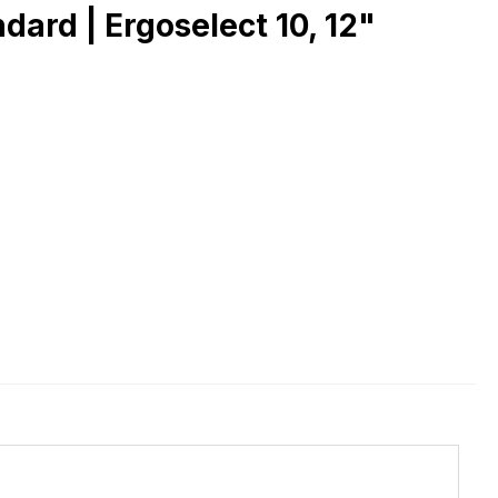
dard | Ergoselect 10, 12"