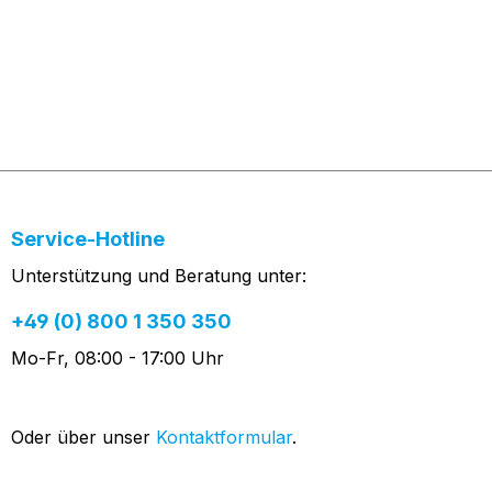
Service-Hotline
Unterstützung und Beratung unter:
+49 (0) 800 1 350 350
Mo-Fr, 08:00 - 17:00 Uhr
Oder über unser
Kontaktformular
.