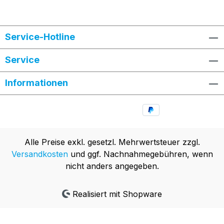
Service-Hotline
Service
Informationen
Alle Preise exkl. gesetzl. Mehrwertsteuer zzgl.
Versandkosten
und ggf. Nachnahmegebühren, wenn
nicht anders angegeben.
Realisiert mit Shopware