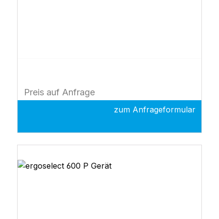
Preis auf Anfrage
zum Anfrageformular