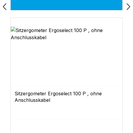
USB)- Dokumentation
Sitzergometer Ergoselect 100 P , ohne
Anschlusskabel