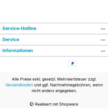
Service-Hotline
Service
Informationen
Alle Preise exkl. gesetzl. Mehrwertsteuer zzgl.
Versandkosten
und ggf. Nachnahmegebühren, wenn
nicht anders angegeben.
Realisiert mit Shopware