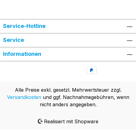
Service-Hotline
Service
Informationen
Alle Preise exkl. gesetzl. Mehrwertsteuer zzgl.
Versandkosten
und ggf. Nachnahmegebühren, wenn
nicht anders angegeben.
Realisiert mit Shopware