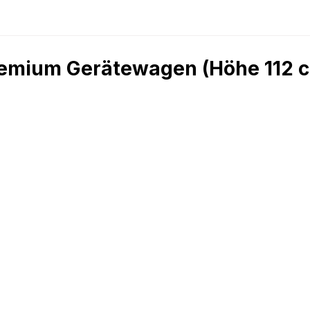
emium Gerätewagen (Höhe 112 