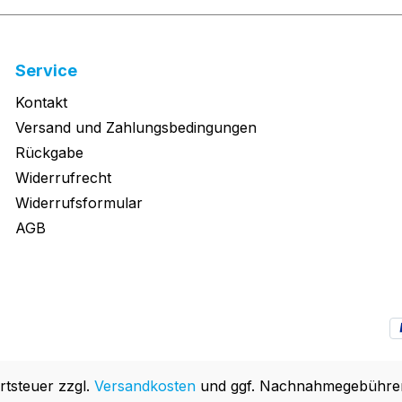
Service
Kontakt
Versand und Zahlungsbedingungen
Rückgabe
Widerrufrecht
Widerrufsformular
AGB
rtsteuer zzgl.
Versandkosten
und ggf. Nachnahmegebühren