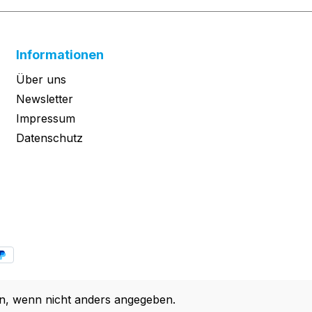
Informationen
Über uns
Newsletter
Impressum
Datenschutz
, wenn nicht anders angegeben.