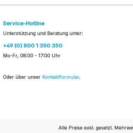
Service-Hotline
Unterstützung und Beratung unter:
+49 (0) 800 1 350 350
Mo-Fr, 08:00 - 17:00 Uhr
Oder über unser
Kontaktformular
.
Alle Preise exkl. gesetzl. Mehrwe