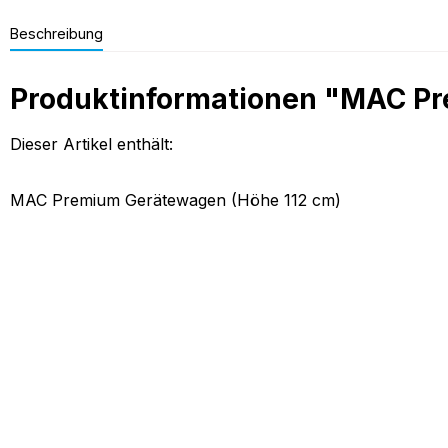
Beschreibung
Produktinformationen "MAC Pr
Dieser Artikel enthält:
MAC Premium Gerätewagen (Höhe 112 cm)