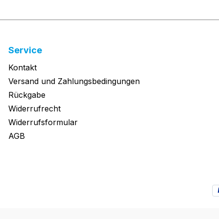
Service
Kontakt
Versand und Zahlungsbedingungen
Rückgabe
Widerrufrecht
Widerrufsformular
AGB