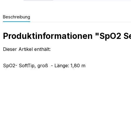
Beschreibung
Produktinformationen "SpO2 Se
Dieser Artikel enthält:
SpO2- SoftTip, groß - Länge: 1,80 m