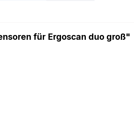
nsoren für Ergoscan duo groß"