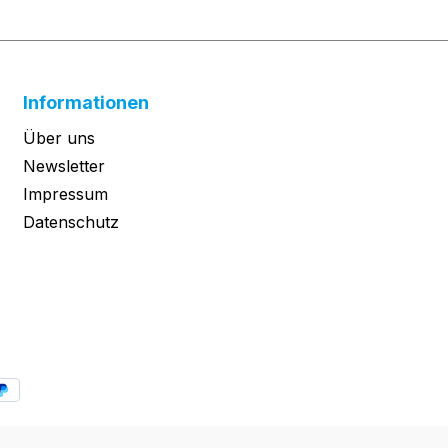
Informationen
Über uns
Newsletter
Impressum
Datenschutz