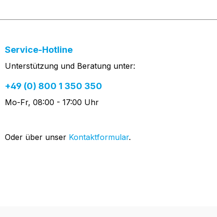
Service-Hotline
Unterstützung und Beratung unter:
+49 (0) 800 1 350 350
Mo-Fr, 08:00 - 17:00 Uhr
Oder über unser
Kontaktformular
.