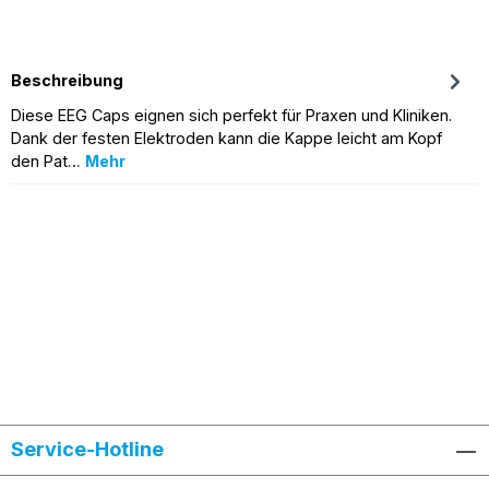
Beschreibung
Diese EEG Caps eignen sich perfekt für Praxen und Kliniken.
Dank der festen Elektroden kann die Kappe leicht am Kopf
den Pat…
Mehr
Service-Hotline