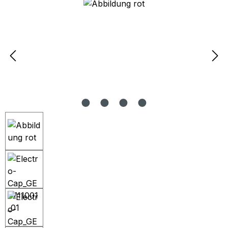
Bildergalerie überspringen