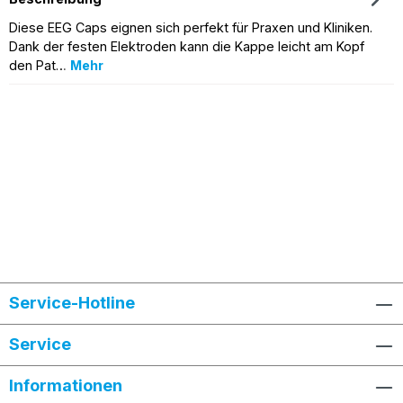
Diese EEG Caps eignen sich perfekt für Praxen und Kliniken.
Dank der festen Elektroden kann die Kappe leicht am Kopf
den Pat…
Mehr
Service-Hotline
Service
Informationen