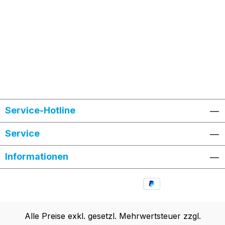
Service-Hotline
Service
Informationen
Alle Preise exkl. gesetzl. Mehrwertsteuer zzgl.