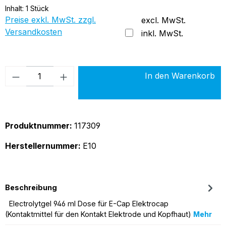
Inhalt:
1 Stück
Preise exkl. MwSt. zzgl.
excl. MwSt.
Versandkosten
inkl. MwSt.
Produkt Anzahl: Gib den gewünschten Wer
In den Warenkorb
Produktnummer:
117309
Herstellernummer:
E10
Beschreibung
Electrolytgel 946 ml Dose für E-Cap Elektrocap
(Kontaktmittel für den Kontakt Elektrode und Kopfhaut)
Mehr