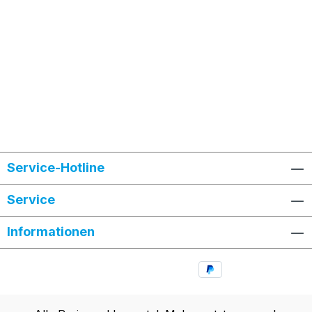
Service-Hotline
Service
Informationen