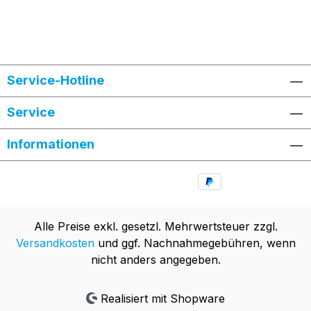
Service-Hotline
Service
Informationen
Alle Preise exkl. gesetzl. Mehrwertsteuer zzgl.
Versandkosten
und ggf. Nachnahmegebühren, wenn
nicht anders angegeben.
Realisiert mit Shopware