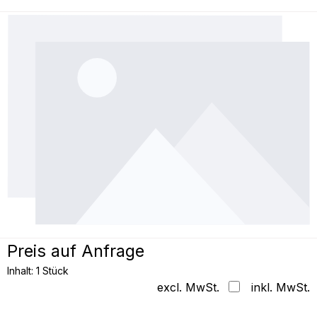
Bildergalerie überspringen
Preis auf Anfrage
Inhalt:
1 Stück
excl. MwSt.
inkl. MwSt.