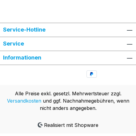
Service-Hotline
Service
Informationen
Alle Preise exkl. gesetzl. Mehrwertsteuer zzgl.
Versandkosten
und ggf. Nachnahmegebühren, wenn
nicht anders angegeben.
Realisiert mit Shopware