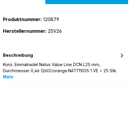
Produktnummer:
120879
Herstellernummer:
25V26
Beschreibung
Konz. Einmalnadel Natus Value Line DCN L25 mm,
Durchmesser 0,46 (26G)/orange.NAT711035 1 VE = 25 Stk.
Mehr