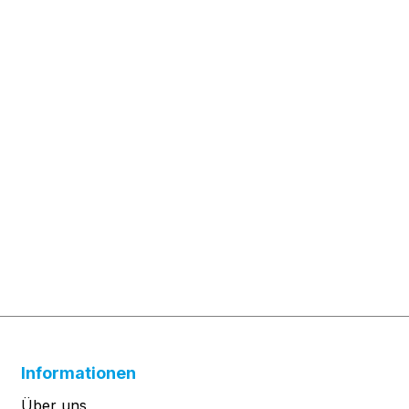
Informationen
Über uns