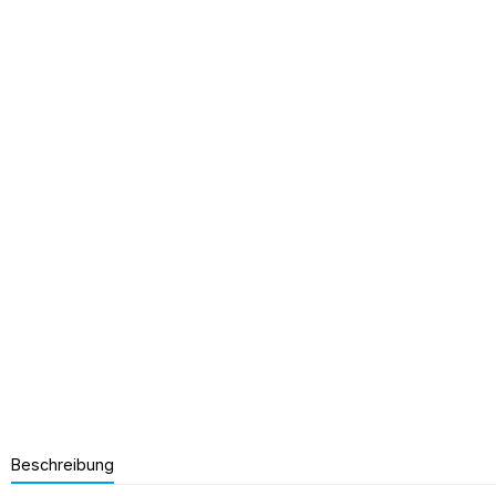
Beschreibung