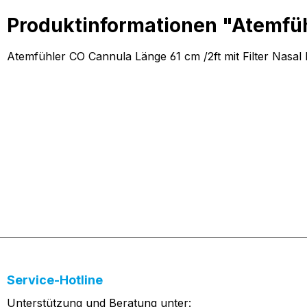
Produktinformationen "Atemfü
Atemfühler CO Cannula Länge 61 cm /2ft mit Filter Nasal
Service-Hotline
Unterstützung und Beratung unter: