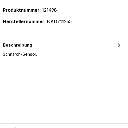
Produktnummer:
121498
Herstellernummer:
NKD711255
Beschreibung
Schnarch-Sensor.