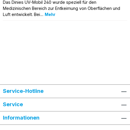
Das Dinies UV-Mobil 240 wurde speziell für den
Medizinischen Bereich zur Entkeimung von Oberflächen und
Luft entwickelt. Bei…
Mehr
Service-Hotline
Service
Informationen