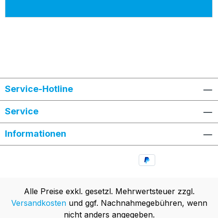
Service-Hotline
Service
Informationen
Alle Preise exkl. gesetzl. Mehrwertsteuer zzgl.
Versandkosten
und ggf. Nachnahmegebühren, wenn
nicht anders angegeben.