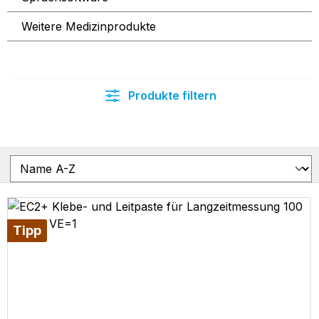
Weitere Medizinprodukte
Produkte filtern
Tipp