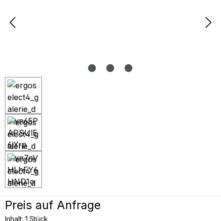
Preis auf Anfrage
Inhalt:
1 Stück