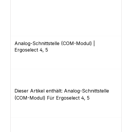
Analog-Schnittstelle (COM-Modul) |
Ergoselect 4, 5
Dieser Artikel enthält: Analog-Schnittstelle
(COM-Modul) Für Ergoselect 4, 5