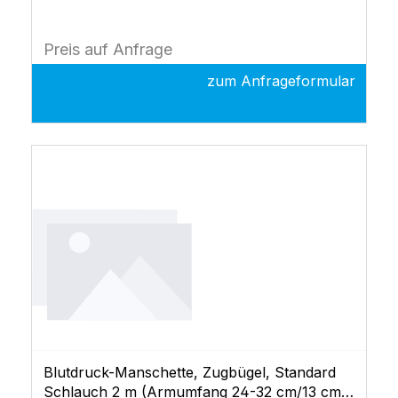
Preis auf Anfrage
zum Anfrageformular
Blutdruck-Manschette, Zugbügel, Standard
Schlauch 2 m (Armumfang 24-32 cm/13 cm