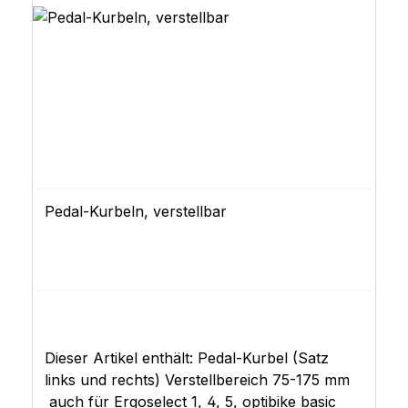
Pedal-Kurbeln, verstellbar
Dieser Artikel enthält: Pedal-Kurbel (Satz
links und rechts) Verstellbereich 75-175 mm
auch für Ergoselect 1, 4, 5, optibike basic