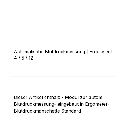
Automatische Blutdruckmessung | Ergoselect
4 / 5 / 12
Dieser Artikel enthält: - Modul zur autom.
Blutdruckmessung- eingebaut in Ergometer-
Blutdruckmanschette Standard