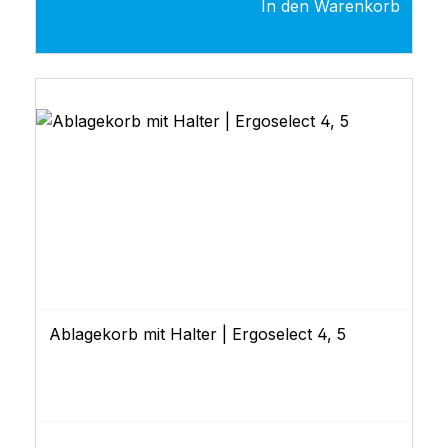
In den Warenkorb
Ablagekorb mit Halter | Ergoselect 4, 5