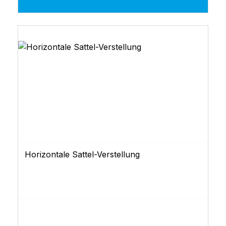
Horizontale Sattel-Verstellung