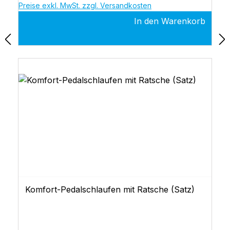
Preise exkl. MwSt. zzgl. Versandkosten
In den Warenkorb
Komfort-Pedalschlaufen mit Ratsche (Satz)