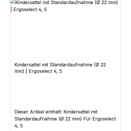
Kindersattel mit Standardaufnahme (Ø 22
mm) | Ergoselect 4, 5
Dieser Artikel enthält: Kindersattel mit
Standardaufnahme (Ø 22 mm) Für Ergoselect
4, 5