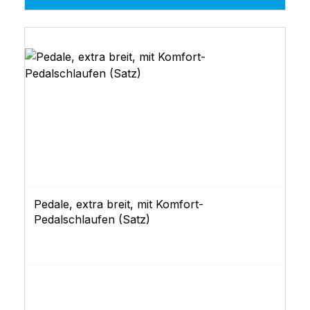
Pedale, extra breit, mit Komfort-
Pedalschlaufen (Satz)