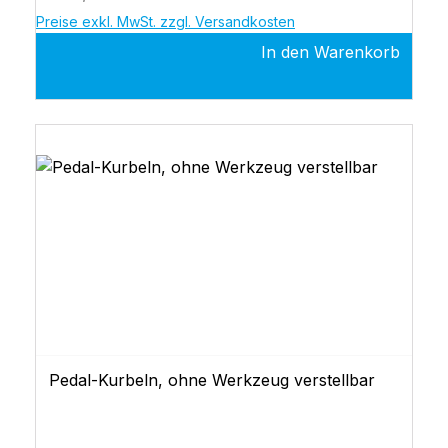
Preise exkl. MwSt. zzgl. Versandkosten
In den Warenkorb
Pedal-Kurbeln, ohne Werkzeug verstellbar