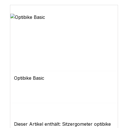
Optibike Basic
Dieser Artikel enthält: Sitzergometer optibike