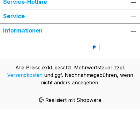
Service-Hotline
Service
Informationen
Alle Preise exkl. gesetzl. Mehrwertsteuer zzgl.
Versandkosten
und ggf. Nachnahmegebühren, wenn
nicht anders angegeben.
Realisiert mit Shopware