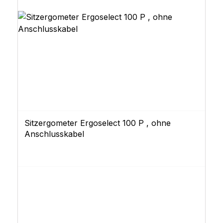
Sitzergometer Ergoselect 100 P , ohne
Anschlusskabel