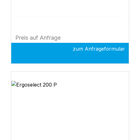
Preis auf Anfrage
zum Anfrageformular