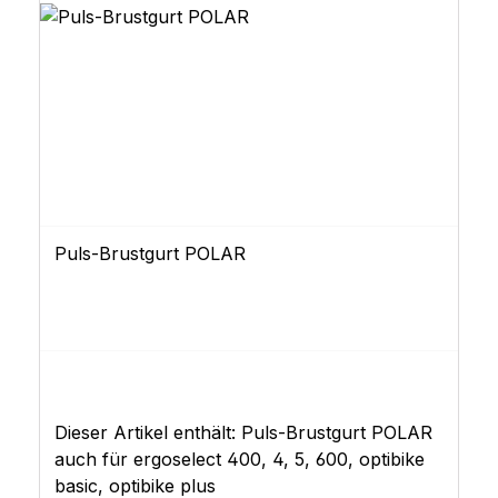
Puls-Brustgurt POLAR
Dieser Artikel enthält: Puls-Brustgurt POLAR
auch für ergoselect 400, 4, 5, 600, optibike
basic, optibike plus