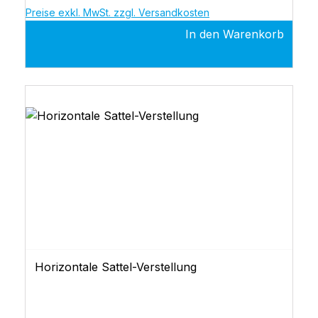
Preise exkl. MwSt. zzgl. Versandkosten
In den Warenkorb
Horizontale Sattel-Verstellung