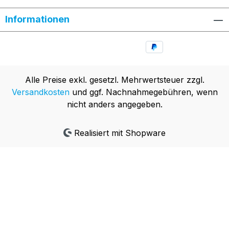
Informationen
Alle Preise exkl. gesetzl. Mehrwertsteuer zzgl.
Versandkosten
und ggf. Nachnahmegebühren, wenn
nicht anders angegeben.
Realisiert mit Shopware