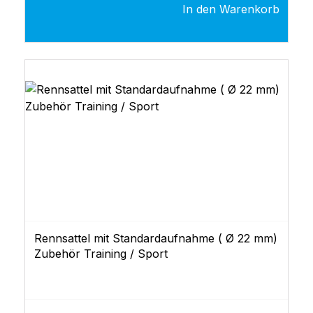
In den Warenkorb
Rennsattel mit Standardaufnahme ( Ø 22 mm)
Zubehör Training / Sport