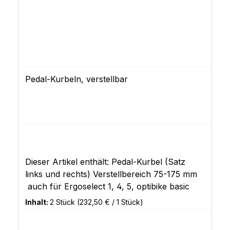
Pedal-Kurbeln, verstellbar
Dieser Artikel enthält: Pedal-Kurbel (Satz
links und rechts) Verstellbereich 75-175 mm
auch für Ergoselect 1, 4, 5, optibike basic
Inhalt:
2 Stück
(232,50 € / 1 Stück)