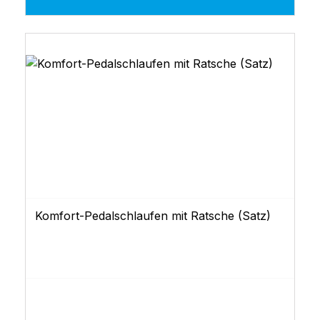
Komfort-Pedalschlaufen mit Ratsche (Satz)