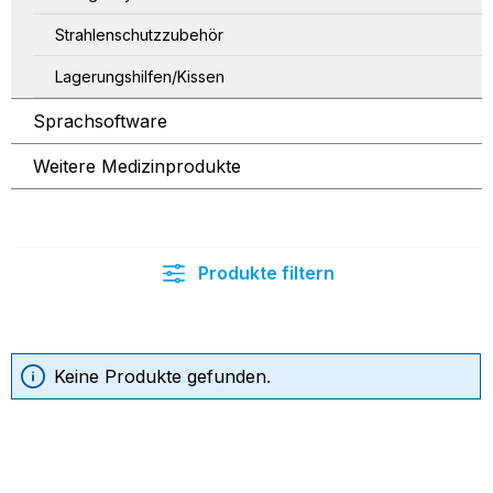
Strahlenschutzzubehör
Lagerungshilfen/Kissen
Sprachsoftware
Weitere Medizinprodukte
Produkte filtern
Keine Produkte gefunden.