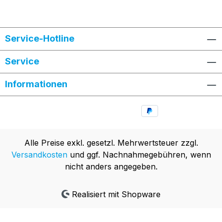
Service-Hotline
Service
Informationen
Alle Preise exkl. gesetzl. Mehrwertsteuer zzgl.
Versandkosten
und ggf. Nachnahmegebühren, wenn
nicht anders angegeben.
Realisiert mit Shopware