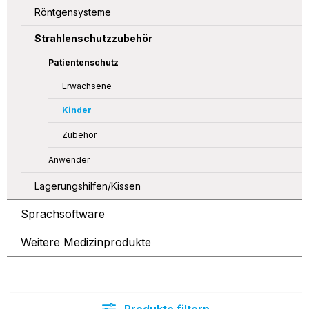
Röntgensysteme
Strahlenschutzzubehör
Patientenschutz
Erwachsene
Kinder
Zubehör
Anwender
Lagerungshilfen/Kissen
Sprachsoftware
Weitere Medizinprodukte