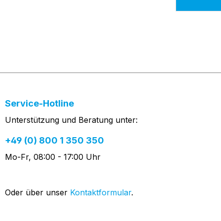
Service-Hotline
Unterstützung und Beratung unter:
+49 (0) 800 1 350 350
Mo-Fr, 08:00 - 17:00 Uhr
Oder über unser
Kontaktformular
.