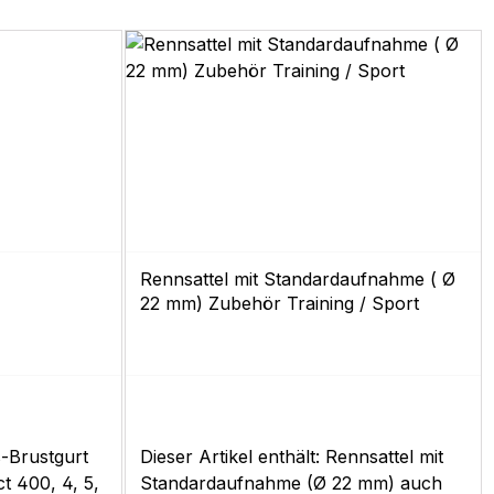
Rennsattel mit Standardaufnahme ( Ø
22 mm) Zubehör Training / Sport
s-Brustgurt
Dieser Artikel enthält: Rennsattel mit
t 400, 4, 5,
Standardaufnahme (Ø 22 mm) auch