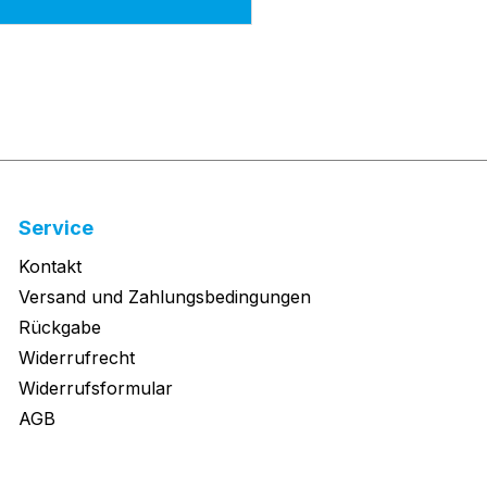
Service
Kontakt
Versand und Zahlungsbedingungen
Rückgabe
Widerrufrecht
Widerrufsformular
AGB