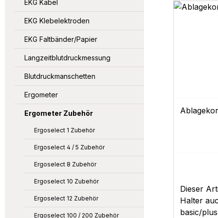
EKG Kabel
EKG Klebelektroden
EKG Faltbänder/Papier
Langzeitblutdruckmessung
Blutdruckmanschetten
Ergometer
Ablagekor
Ergometer Zubehör
Ergoselect 1 Zubehör
Ergoselect 4 / 5 Zubehör
Ergoselect 8 Zubehör
Ergoselect 10 Zubehör
Dieser Art
Ergoselect 12 Zubehör
Halter auc
basic/plus
Ergoselect 100 / 200 Zubehör