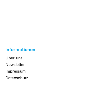
Informationen
Über uns
Newsletter
Impressum
Datenschutz