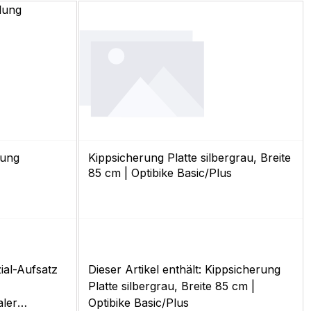
lung
Kippsicherung Platte silbergrau, Breite
85 cm | Optibike Basic/Plus
zial-Aufsatz
Dieser Artikel enthält: Kippsicherung
Platte silbergrau, Breite 85 cm |
aler
Optibike Basic/Plus