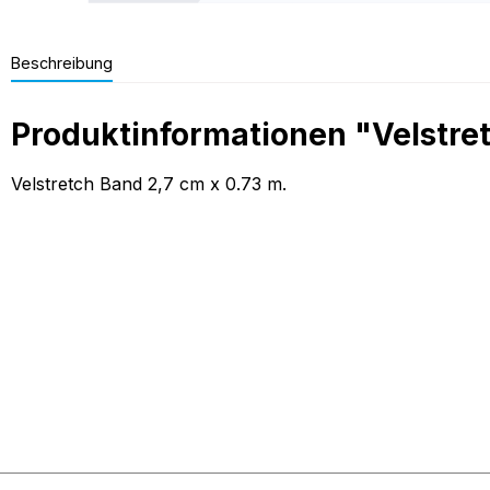
Beschreibung
Produktinformationen "Velstret
Velstretch Band 2,7 cm x 0.73 m.