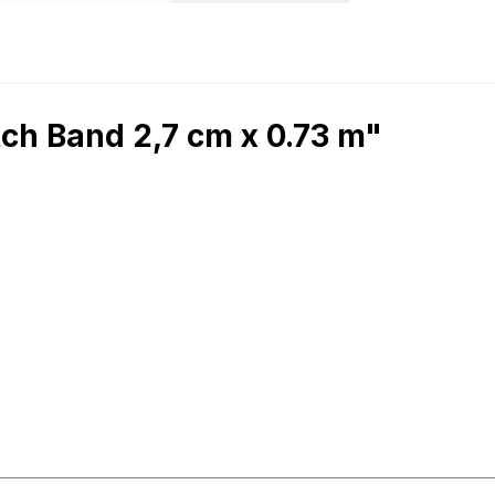
ch Band 2,7 cm x 0.73 m"