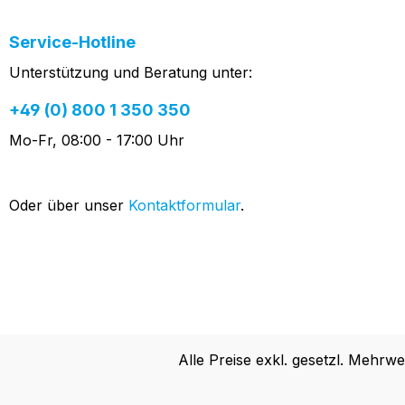
Service-Hotline
Unterstützung und Beratung unter:
+49 (0) 800 1 350 350
Mo-Fr, 08:00 - 17:00 Uhr
Oder über unser
Kontaktformular
.
Alle Preise exkl. gesetzl. Mehrwe