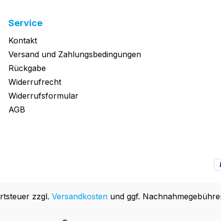
Service
Kontakt
Versand und Zahlungsbedingungen
Rückgabe
Widerrufrecht
Widerrufsformular
AGB
rtsteuer zzgl.
Versandkosten
und ggf. Nachnahmegebühren