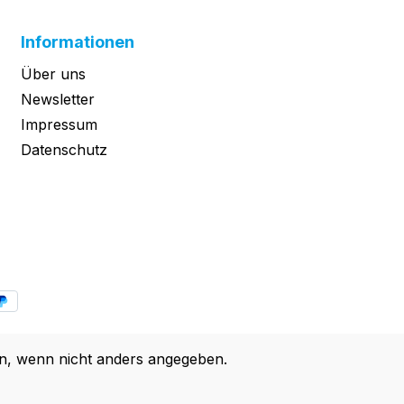
Informationen
Über uns
Newsletter
Impressum
Datenschutz
, wenn nicht anders angegeben.