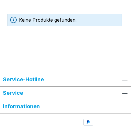
Keine Produkte gefunden.
Service-Hotline
Service
Informationen